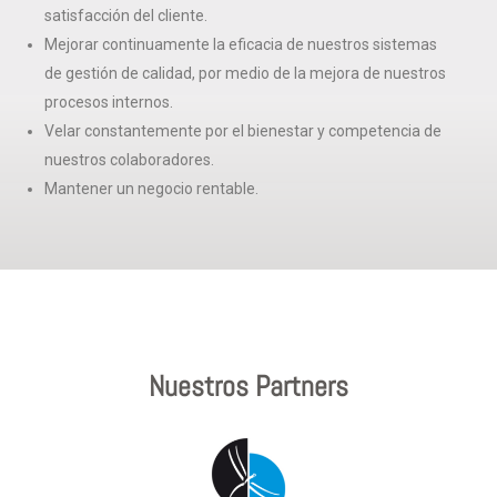
satisfacción del cliente.
Mejorar continuamente la eficacia de nuestros sistemas
de gestión de calidad, por medio de la mejora de nuestros
procesos internos.
Velar constantemente por el bienestar y competencia de
nuestros colaboradores.
Mantener un negocio rentable.
Nuestros Partners