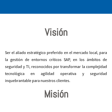
Visión
Ser el aliado estratégico preferido en el mercado local, para
la gestión de entornos críticos SAP, en los ámbitos de
seguridad y TI, reconocidos por transformar la complejidad
tecnológica en agilidad operativa y seguridad
inquebrantable para nuestros clientes.
Misión