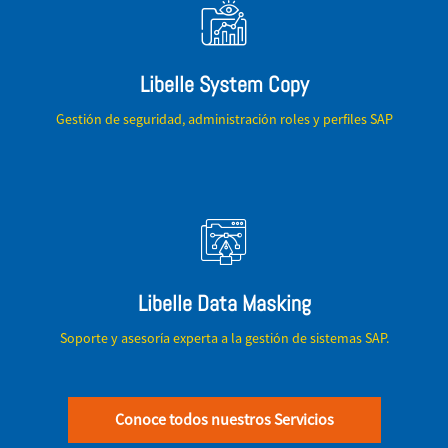
Libelle System Copy
Gestión de seguridad, administración roles y perfiles SAP
Libelle Data Masking
Soporte y asesoría experta a la gestión de sistemas SAP.
Conoce todos nuestros Servicios