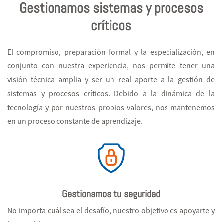
Gestionamos sistemas
y procesos
críticos
El compromiso, preparación formal y la especialización, en
conjunto con nuestra experiencia, nos permite tener una
visión técnica amplia y ser un real aporte a la gestión de
sistemas y procesos críticos.
Debido a la dinámica de la
tecnología y por nuestros propios valores, nos mantenemos
en un proceso constante de aprendizaje.
Gestionamos tu seguridad
No importa cuál sea el desafío, nuestro objetivo es apoyarte y