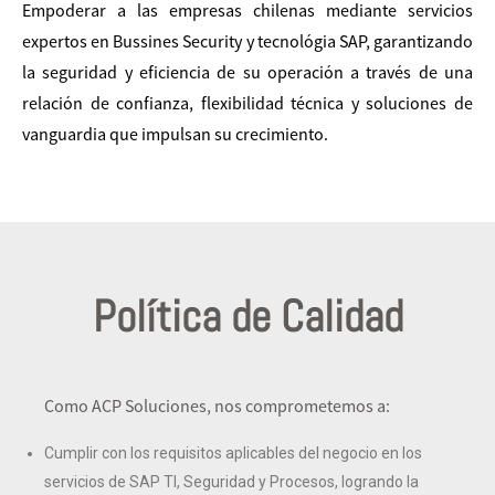
Empoderar a las empresas chilenas mediante servicios
expertos en Bussines Security y tecnológia SAP, garantizando
la seguridad y eficiencia de su operación a través de una
relación de confianza, flexibilidad técnica y soluciones de
vanguardia que impulsan su crecimiento.
Política de Calidad
Como ACP Soluciones, nos comprometemos a:
Cumplir con los requisitos aplicables del negocio en los
servicios de SAP TI, Seguridad y Procesos, logrando la