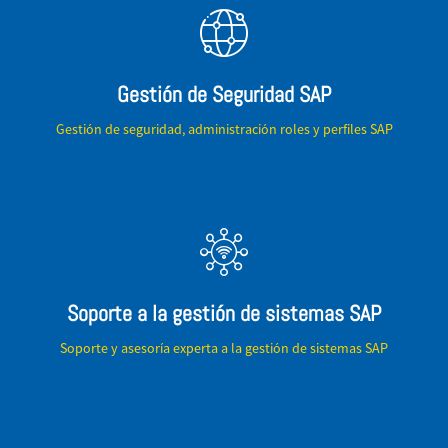
Gestión de Seguridad SAP
Gestión de seguridad, administración roles y perfiles SAP
Soporte a la gestión de sistemas SAP
Soporte y asesoría experta a la gestión de sistemas SAP